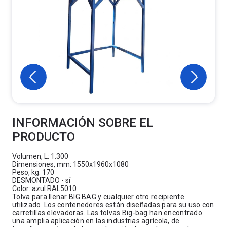
INFORMACIÓN SOBRE EL
PRODUCTO
Volumen, L: 1.300
Dimensiones, mm: 1550x1960x1080
Peso, kg: 170
DESMONTADO - sí
Color: azul RAL5010
Tolva para llenar BIG BAG y cualquier otro recipiente
utilizado. Los contenedores están diseñadas para su uso con
carretillas elevadoras. Las tolvas Big-bag han encontrado
una amplia aplicación en las industrias agrícola, de