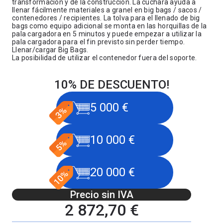
transformación y de la construcción. La cuchara ayuda a
llenar fácilmente materiales a granel en big bags / sacos /
contenedores / recipientes. La tolva para el llenado de big
bags como equipo adicional se monta en las horquillas de la
pala cargadora en 5 minutos y puede empezar a utilizar la
pala cargadora para el fin previsto sin perder tiempo.
Llenar/cargar Big Bags.
La posibilidad de utilizar el contenedor fuera del soporte.
10% DE DESCUENTO!
5 000 €
10 000 €
20 000 €
Precio sin IVA
2 872,70 €