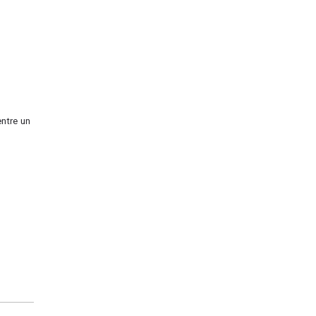
ntre un