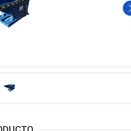
RODUCTO