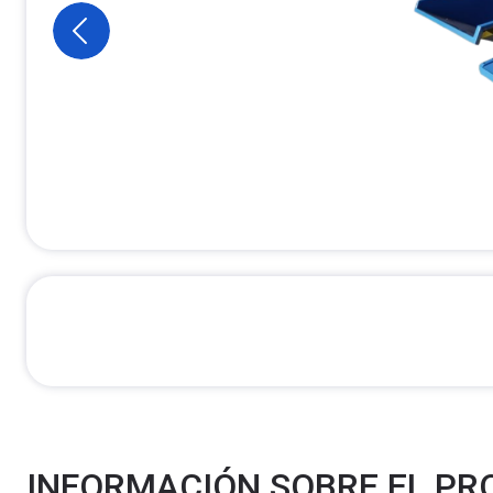
INFORMACIÓN SOBRE EL P