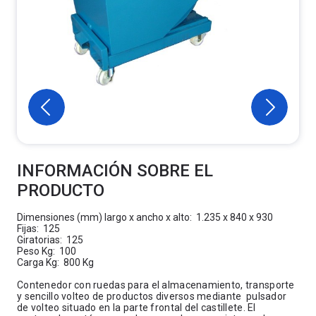
INFORMACIÓN SOBRE EL
PRODUCTO
Dimensiones (mm) largo x ancho x alto: 1.235 x 840 x 930
Fijas: 125
Giratorias: 125
Peso Kg: 100
Carga Kg: 800 Kg
Contenedor con ruedas para el almacenamiento, transporte
y sencillo volteo de productos diversos mediante pulsador
de volteo situado en la parte frontal del castillete. El