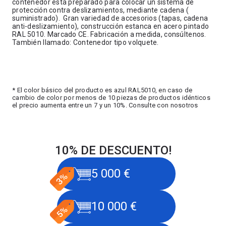
contenedor está preparado para colocar un sistema de
protección contra deslizamientos, mediante cadena (
suministrado). Gran variedad de accesorios (tapas, cadena
anti-deslizamiento), construcción estanca en acero pintado
RAL 5010. Marcado CE. Fabricación a medida, consúltenos.
También llamado: Contenedor tipo volquete.
* El color básico del producto es azul RAL5010, en caso de
cambio de color por menos de 10 piezas de productos idénticos
el precio aumenta entre un 7 y un 10%. Consulte con nosotros
10% DE DESCUENTO!
5 000 €
10 000 €