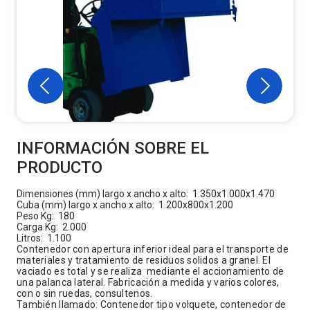
INFORMACIÓN SOBRE EL
PRODUCTO
Dimensiones (mm) largo x ancho x alto: 1.350x1.000x1.470
Cuba (mm) largo x ancho x alto: 1.200x800x1.200
Peso Kg: 180
Carga Kg: 2.000
Litros: 1.100
Contenedor con apertura inferior ideal para el transporte de
materiales y tratamiento de residuos solidos a granel. El
vaciado es total y se realiza mediante el accionamiento de
una palanca lateral. Fabricación a medida y varios colores,
con o sin ruedas, consultenos.
También llamado: Contenedor tipo volquete, contenedor de