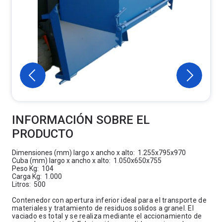
INFORMACIÓN SOBRE EL
PRODUCTO
Dimensiones (mm) largo x ancho x alto: 1.255x795x970
Cuba (mm) largo x ancho x alto: 1.050x650x755
Peso Kg: 104
Carga Kg: 1.000
Litros: 500
Contenedor con apertura inferior ideal para el transporte de
materiales y tratamiento de residuos solidos a granel. El
vaciado es total y se realiza mediante el accionamiento de