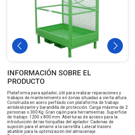
INFORMACIÓN SOBRE EL
PRODUCTO
Plataforma para apilador, útil para realizar reparaciones y
trabajos de mantenimiento en zonas situadas a cierta altura.
Construida en acero perfilado con plataforma de trabajo
antideslizante y barandilla de protección. Carga máxima de 2
personas o 300 Kg. Gran cajón para herramientas. Superficie
de trabajo: 1200 x 800 mm. Aberturas de acceso para la
introducción de las horquillas del apilador. Cadenas de
sujeción para el amarre a la carretilla. Lateral trasero
abatible para la optimización del almacenaje.