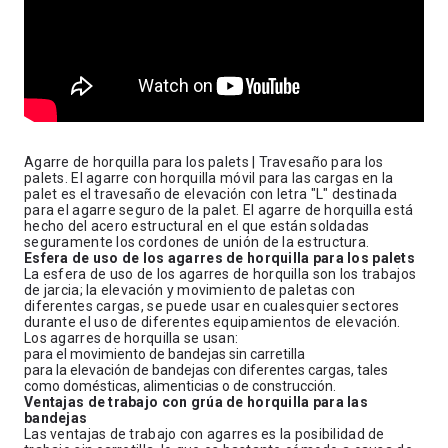
Agarre de horquilla para los palets | Travesaño para los
palets. El agarre con horquilla móvil para las cargas en la
palet es el travesaño de elevación con letra "L" destinada
para el agarre seguro de la palet. El agarre de horquilla está
hecho del acero estructural en el que están soldadas
seguramente los cordones de unión de la estructura.
Esfera de uso de los agarres de horquilla para los palets
La esfera de uso de los agarres de horquilla son los trabajos
de jarcia; la elevación y movimiento de paletas con
diferentes cargas, se puede usar en cualesquier sectores
durante el uso de diferentes equipamientos de elevación.
Los agarres de horquilla se usan:
para el movimiento de bandejas sin carretilla
para la elevación de bandejas con diferentes cargas, tales
como domésticas, alimenticias o de construcción.
Ventajas de trabajo con grúa de horquilla para las
bandejas
Las ventajas de trabajo con agarres es la posibilidad de