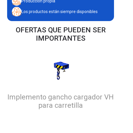
Producción propia
Los productos están siempre disponibles
OFERTAS QUE PUEDEN SER
IMPORTANTES
Implemento gancho cargador VH
para carretilla