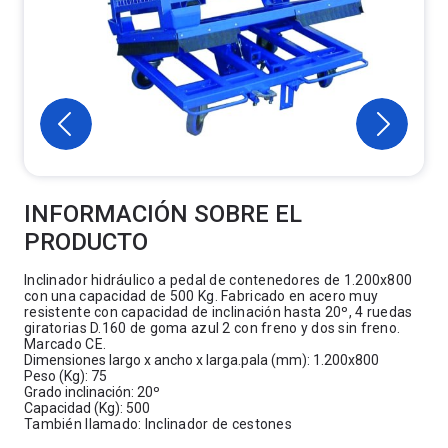
INFORMACIÓN SOBRE EL
PRODUCTO
Inclinador hidráulico a pedal de contenedores de 1.200x800
con una capacidad de 500 Kg. Fabricado en acero muy
resistente con capacidad de inclinación hasta 20º, 4 ruedas
giratorias D.160 de goma azul 2 con freno y dos sin freno.
Marcado CE.
Dimensiones largo x ancho x larga.pala (mm): 1.200x800
Peso (Kg): 75
Grado inclinación: 20º
Capacidad (Kg): 500
También llamado: Inclinador de cestones