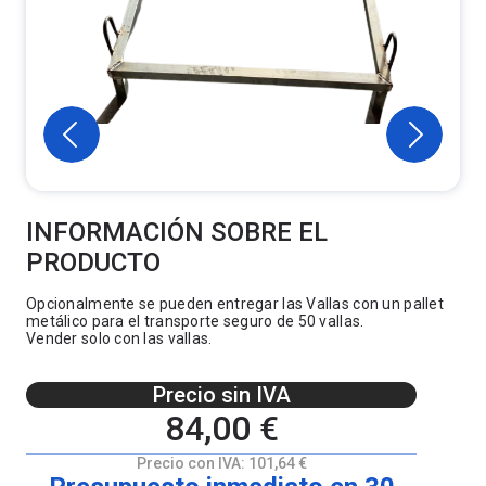
INFORMACIÓN SOBRE EL
PRODUCTO
Opcionalmente se pueden entregar las Vallas con un pallet
metálico para el transporte seguro de 50 vallas.
Vender solo con las vallas.
Precio sin IVA
84,00 €
Precio con IVA:
101,64 €