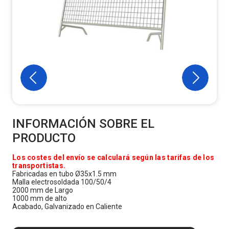
INFORMACIÓN SOBRE EL
PRODUCTO
Los costes del envío se calculará según las tarifas de los
transportistas.
Fabricadas en tubo Ø35x1.5 mm
Malla electrosoldada 100/50/4
2000 mm de Largo
1000 mm de alto
Acabado, Galvanizado en Caliente