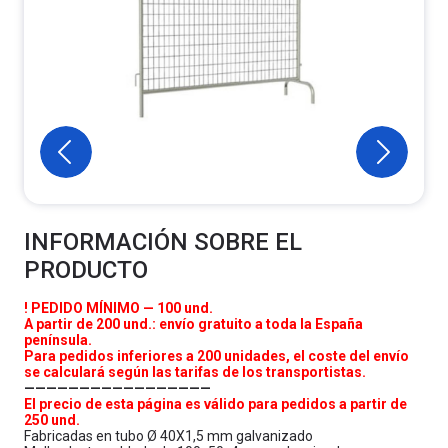
INFORMACIÓN SOBRE EL
PRODUCTO
! PEDIDO MÍNIMO — 100 und.
A partir de 200 und.: envío gratuito a toda la España
península.
Para pedidos inferiores a 200 unidades, el coste del envío
se calculará según las tarifas de los transportistas.
—————————————————
El precio de esta página es válido para pedidos a partir de
250 und.
Fabricadas en tubo Ø 40X1,5 mm galvanizado