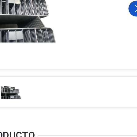
RODUCTO