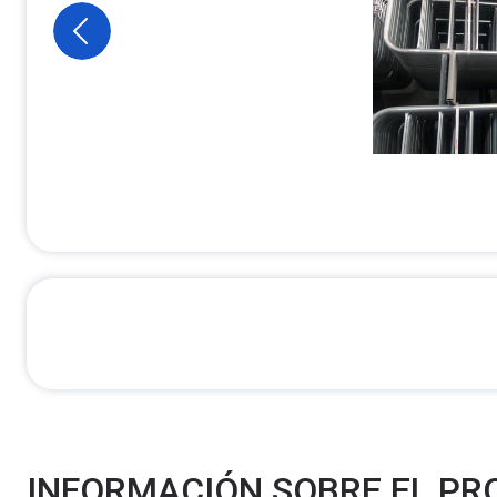
INFORMACIÓN SOBRE EL P