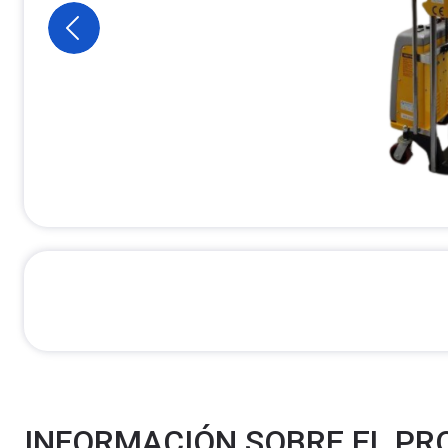
INFORMACIÓN SOBRE EL P