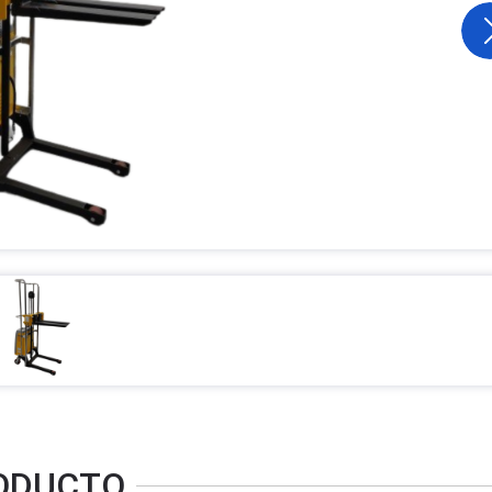
RODUCTO