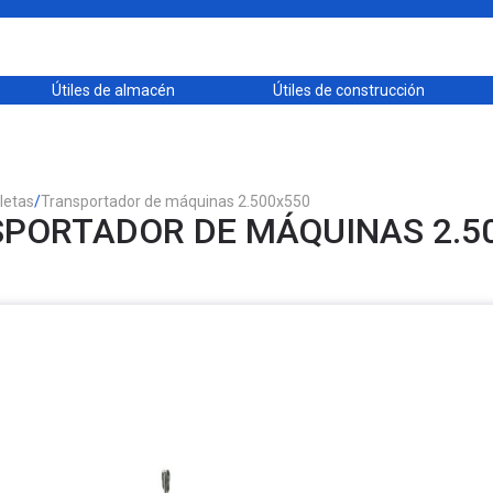
Útiles de almacén
Útiles de construcción
letas
/
Transportador de máquinas 2.500x550
PORTADOR DE MÁQUINAS 2.5