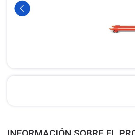
INFORMACIÓN SOBRE EL P