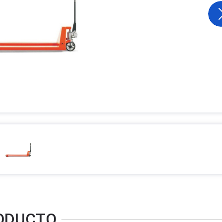
RODUCTO