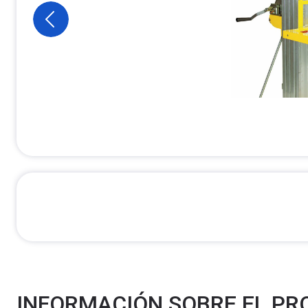
INFORMACIÓN SOBRE EL P