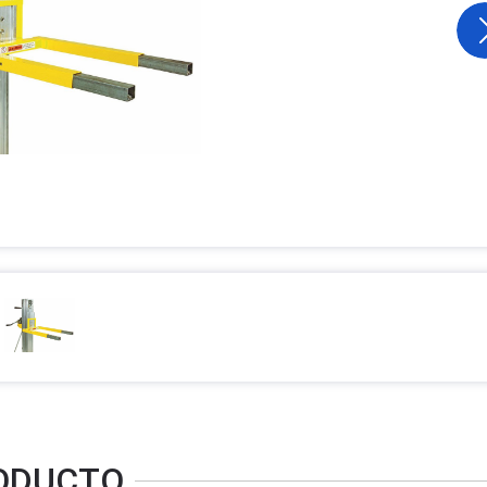
RODUCTO