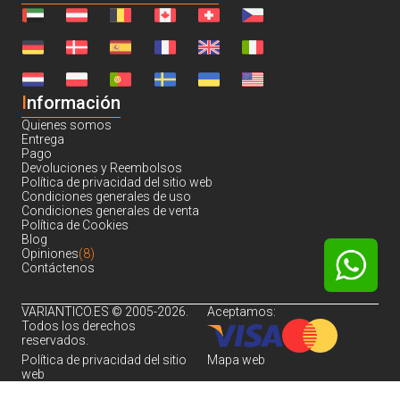
I
nformación
Quienes somos
Entrega
Pago
Devoluciones y Reembolsos
Política de privacidad del sitio web
Condiciones generales de uso
Condiciones generales de venta
Política de Cookies
Blog
Opiniones
(8)
Contáctenos
VARIANTICO.ES © 2005-2026.
Aceptamos:
Todos los derechos
reservados.
Política de privacidad del sitio
Mapa web
web