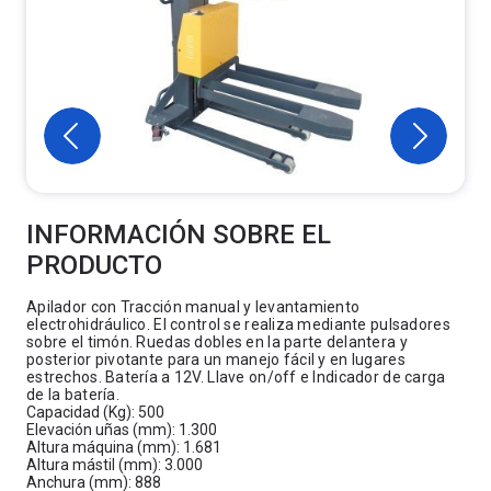
INFORMACIÓN SOBRE EL
PRODUCTO
Apilador con Tracción manual y levantamiento
electrohidráulico. El control se realiza mediante pulsadores
sobre el timón. Ruedas dobles en la parte delantera y
posterior pivotante para un manejo fácil y en lugares
estrechos. Batería a 12V. Llave on/off e Indicador de carga
de la batería.
Capacidad (Kg): 500
Elevación uñas (mm): 1.300
Altura máquina (mm): 1.681
Altura mástil (mm): 3.000
Anchura (mm): 888