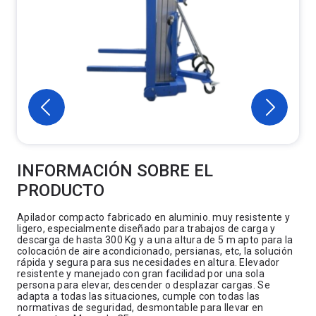
INFORMACIÓN SOBRE EL
PRODUCTO
Apilador compacto fabricado en aluminio. muy resistente y
ligero, especialmente diseñado para trabajos de carga y
descarga de hasta 300 Kg y a una altura de 5 m apto para la
colocación de aire acondicionado, persianas, etc, la solución
rápida y segura para sus necesidades en altura. Elevador
resistente y manejado con gran facilidad por una sola
persona para elevar, descender o desplazar cargas. Se
adapta a todas las situaciones, cumple con todas las
normativas de seguridad, desmontable para llevar en