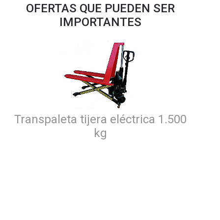
OFERTAS QUE PUEDEN SER
IMPORTANTES
Transpaleta tijera eléctrica 1.500
kg