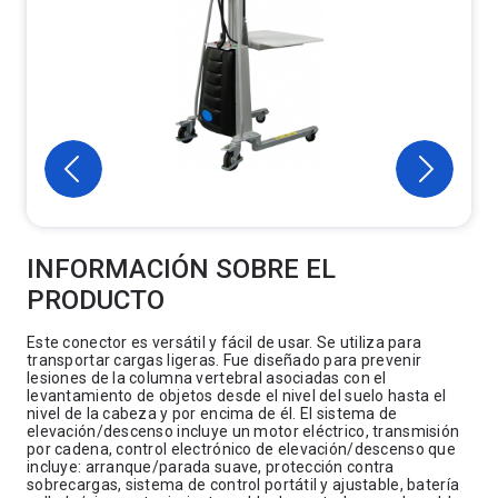
INFORMACIÓN SOBRE EL
PRODUCTO
Este conector es versátil y fácil de usar. Se utiliza para
transportar cargas ligeras. Fue diseñado para prevenir
lesiones de la columna vertebral asociadas con el
levantamiento de objetos desde el nivel del suelo hasta el
nivel de la cabeza y por encima de él. El sistema de
elevación/descenso incluye un motor eléctrico, transmisión
por cadena, control electrónico de elevación/descenso que
incluye: arranque/parada suave, protección contra
sobrecargas, sistema de control portátil y ajustable, batería