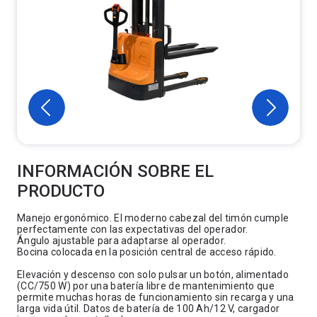
INFORMACIÓN SOBRE EL
PRODUCTO
Manejo ergonómico. El moderno cabezal del timón cumple
perfectamente con las expectativas del operador.
Ángulo ajustable para adaptarse al operador.
Bocina colocada en la posición central de acceso rápido.
Elevación y descenso con solo pulsar un botón, alimentado
(CC/750 W) por una batería libre de mantenimiento que
permite muchas horas de funcionamiento sin recarga y una
larga vida útil. Datos de batería de 100 Ah/12 V, cargador