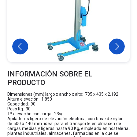
INFORMACIÓN SOBRE EL
PRODUCTO
Dimensiones (mm) largo x ancho x alto: 735 x 435 x 2.192
Altura elevación: 1.850
Capacidad: 90
Peso Kg: 30
Tº elevación con carga: 23sg
Apiladores ligero de elevación eléctrica, con base de nylon
de 500 x 440 mm. ideal para el transporte en almacén de
cargas medias y ligeras hasta 90 Kg,.empleado en hostelería,
plantas industriales, almacenes, farmacias en la que se