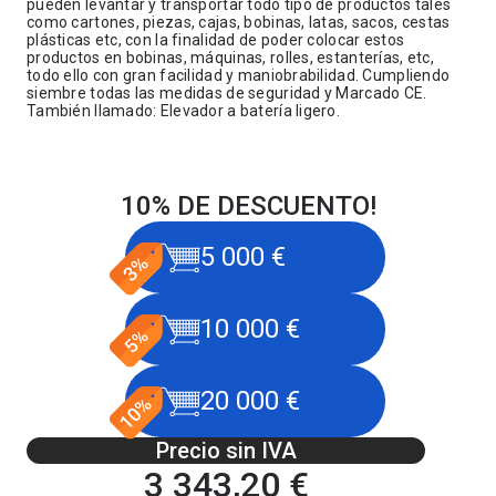
pueden levantar y transportar todo tipo de productos tales
como cartones, piezas, cajas, bobinas, latas, sacos, cestas
plásticas etc, con la finalidad de poder colocar estos
productos en bobinas, máquinas, rolles, estanterías, etc,
todo ello con gran facilidad y maniobrabilidad. Cumpliendo
siembre todas las medidas de seguridad y Marcado CE.
También llamado: Elevador a batería ligero.
10% DE DESCUENTO!
5 000 €
10 000 €
20 000 €
Precio sin IVA
3 343,20 €