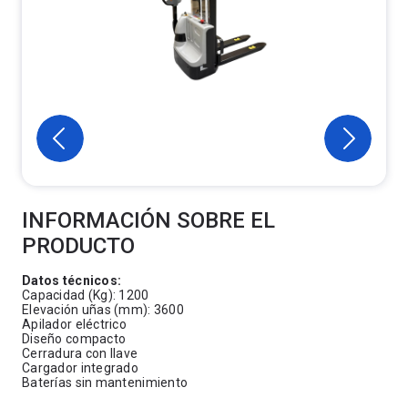
INFORMACIÓN SOBRE EL
PRODUCTO
Datos técnicos:
Capacidad (Kg): 1200
Elevación uñas (mm): 3600
Apilador eléctrico
Diseño compacto
Cerradura con llave
Cargador integrado
Baterías sin mantenimiento