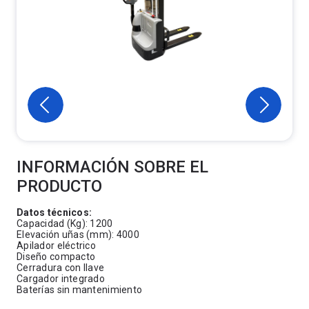
INFORMACIÓN SOBRE EL
PRODUCTO
Datos técnicos:
Capacidad (Kg): 1200
Elevación uñas (mm): 4000
Apilador eléctrico
Diseño compacto
Cerradura con llave
Cargador integrado
Baterías sin mantenimiento