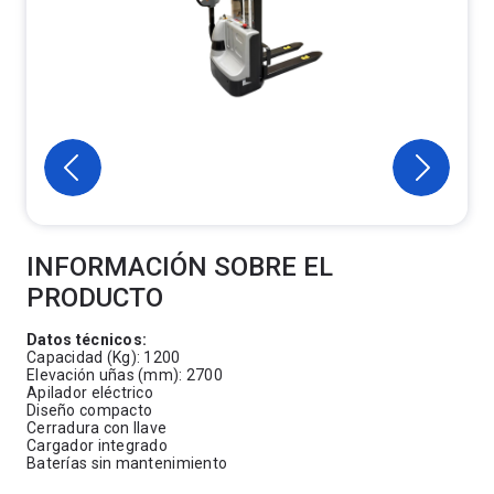
INFORMACIÓN SOBRE EL
PRODUCTO
Datos técnicos:
Capacidad (Kg): 1200
Elevación uñas (mm): 2700
Apilador eléctrico
Diseño compacto
Cerradura con llave
Cargador integrado
Baterías sin mantenimiento