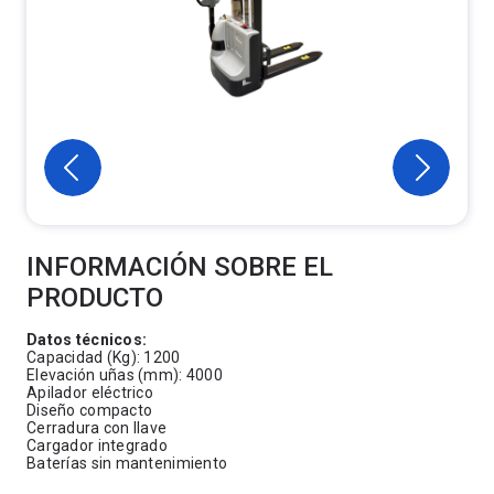
INFORMACIÓN SOBRE EL
PRODUCTO
Datos técnicos:
Capacidad (Kg): 1200
Elevación uñas (mm): 4000
Apilador eléctrico
Diseño compacto
Cerradura con llave
Cargador integrado
Baterías sin mantenimiento