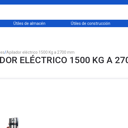
Útiles de almacén
Útiles de construcción
res
/
Apilador eléctrico 1500 Kg a 2700 mm
DOR ELÉCTRICO 1500 KG A 2