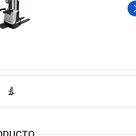
RODUCTO