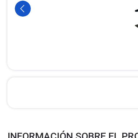
INFORMACIÓN SOBRE EL P