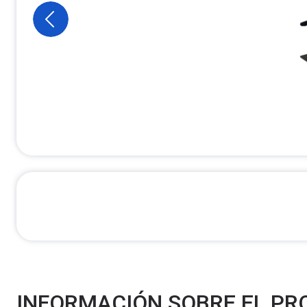
INFORMACIÓN SOBRE EL P