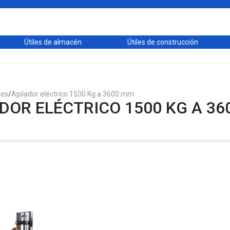
Útiles de almacén
Útiles de construcción
res
/
Apilador eléctrico 1500 Kg a 3600 mm
DOR ELÉCTRICO 1500 KG A 3