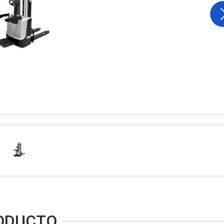
RODUCTO