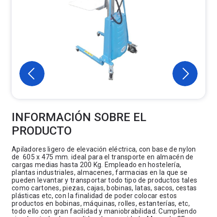
INFORMACIÓN SOBRE EL
PRODUCTO
Apiladores ligero de elevación eléctrica, con base de nylon
de 605 x 475 mm. ideal para el transporte en almacén de
cargas medias hasta 200 Kg. Empleado en hostelería,
plantas industriales, almacenes, farmacias en la que se
pueden levantar y transportar todo tipo de productos tales
como cartones, piezas, cajas, bobinas, latas, sacos, cestas
plásticas etc, con la finalidad de poder colocar estos
productos en bobinas, máquinas, rolles, estanterías, etc,
todo ello con gran facilidad y maniobrabilidad. Cumpliendo