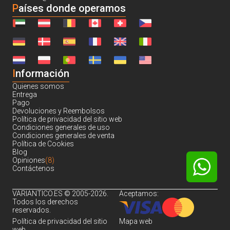
Países donde operamos
I
nformación
Quienes somos
Entrega
Pago
Devoluciones y Reembolsos
Política de privacidad del sitio web
Condiciones generales de uso
Condiciones generales de venta
Política de Cookies
Blog
Opiniones
(8)
Contáctenos
VARIANTICO.ES © 2005-2026.
Aceptamos:
Todos los derechos
reservados.
Política de privacidad del sitio
Mapa web
web