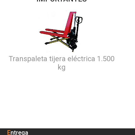
Transpaleta tijera eléctrica 1.500
kg
Entrega