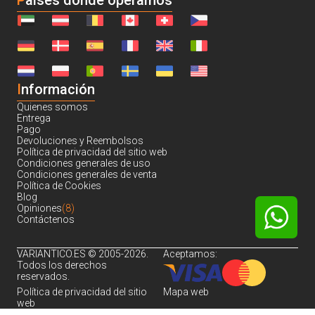
Países donde operamos
I
nformación
Quienes somos
Entrega
Pago
Devoluciones y Reembolsos
Política de privacidad del sitio web
Condiciones generales de uso
Condiciones generales de venta
Política de Cookies
Blog
Opiniones
(8)
Contáctenos
VARIANTICO.ES © 2005-2026.
Aceptamos:
Todos los derechos
reservados.
Política de privacidad del sitio
Mapa web
web