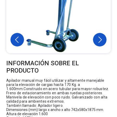
INFORMACIÓN SOBRE EL
PRODUCTO
Apilador manual muy fácil utilizar y altamente manejable
para la elevación de cargas hasta 170 Kg. a
1.600mm.Construido en acero tubular para mayor robustez.
Freno de estacionamiento en ambas ruedas posteriores.
Manivela de elevación con poco ruido. Galvanizado con alta
calidad para ambientes extremos.
También llamado: Apilador ligero.
Dimensiones (mm) largo x ancho x alto 742x580x1875 mm.
Altura de elevación 1.600