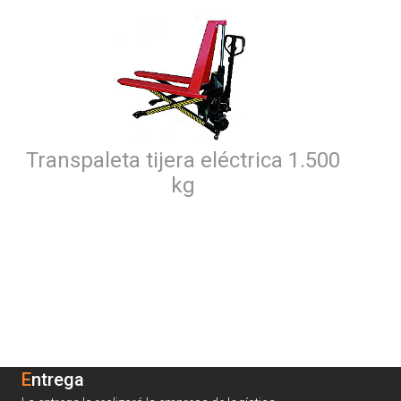
Transpaleta tijera eléctrica 1.500
kg
Entrega