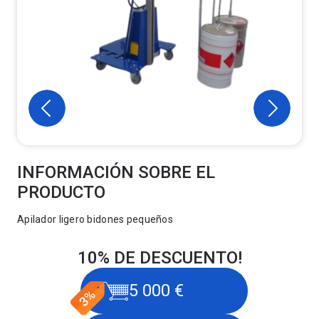
INFORMACIÓN SOBRE EL
PRODUCTO
Apilador ligero bidones pequeños
10% DE DESCUENTO!
5 000 €