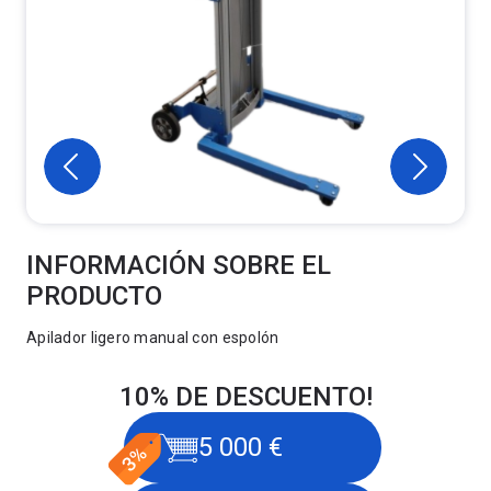
INFORMACIÓN SOBRE EL
PRODUCTO
Apilador ligero manual con espolón
10% DE DESCUENTO!
5 000 €