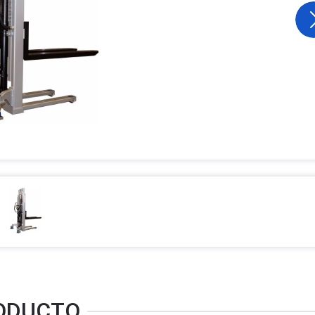
RODUCTO