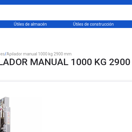
Útiles de almacén
Útiles de construcción
res
/
Apilador manual 1000 kg 2900 mm
LADOR MANUAL 1000 KG 290