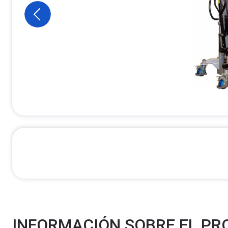
INFORMACIÓN SOBRE EL P