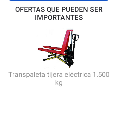
OFERTAS QUE PUEDEN SER
IMPORTANTES
Transpaleta tijera eléctrica 1.500
kg