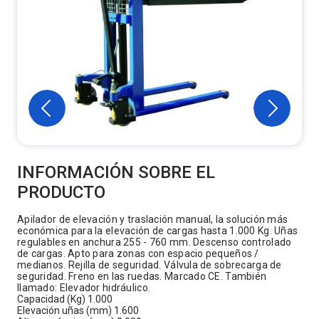
INFORMACIÓN SOBRE EL
PRODUCTO
Apilador de elevación y traslación manual, la solución más
económica para la elevación de cargas hasta 1.000 Kg. Uñas
regulables en anchura 255 - 760 mm. Descenso controlado
de cargas. Apto para zonas con espacio pequeños /
medianos. Rejilla de seguridad. Válvula de sobrecarga de
seguridad. Freno en las ruedas. Marcado CE. También
llamado: Elevador hidráulico.
Capacidad (Kg) 1.000
Elevación uñas (mm) 1.600