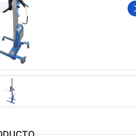
RODUCTO