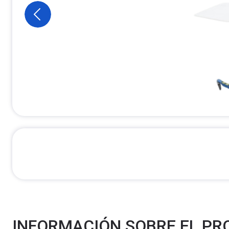
INFORMACIÓN SOBRE EL P