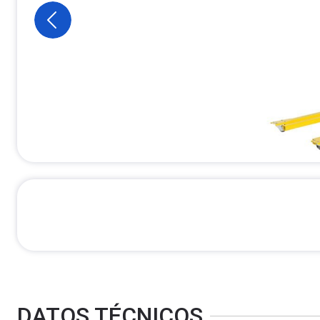
DATOS TÉCNICOS