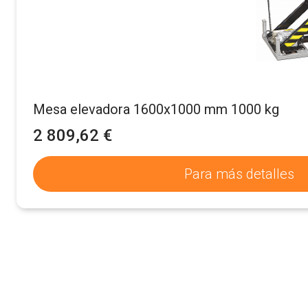
Mesa elevadora 1600x1000 mm 1000 kg
2 809,62 €
Para más detalles