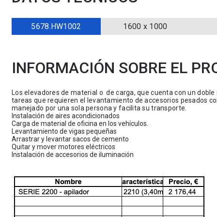
5678.HW1002
1600 x 1000
INFORMACIÓN SOBRE EL P
Los elevadores de material o de carga, que cuenta con un doble 
tareas que requieren el levantamiento de accesorios pesados co
manejado por una sola persona y facilita su transporte.
Instalación de aires acondicionados
Carga de material de oficina en los vehículos.
Levantamiento de vigas pequeñas
Arrastrar y levantar sacos de cemento
Quitar y mover motores eléctricos
Instalación de accesorios de iluminación