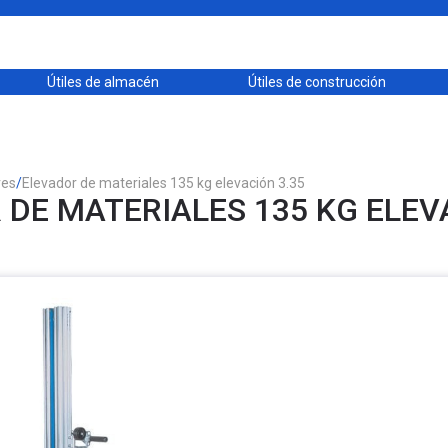
Útiles de almacén
Útiles de construcción
res
/
Elevador de materiales 135 kg elevación 3.35
DE MATERIALES 135 KG ELEV