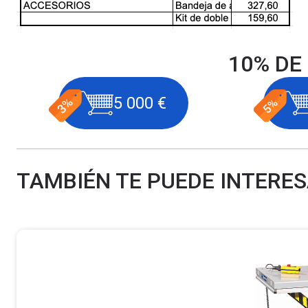
10% DE
5 000 €
TAMBIÉN TE PUEDE INTERE