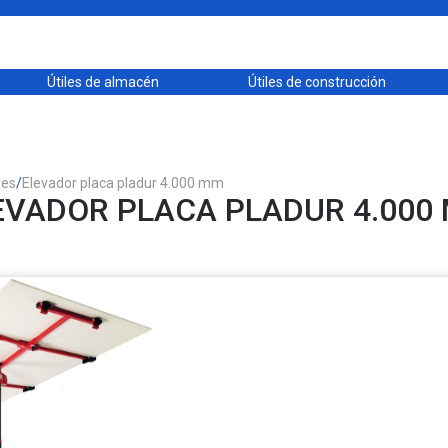
Útiles de almacén
Útiles de construcción
res
/
Elevador placa pladur 4.000 mm
EVADOR PLACA PLADUR 4.000