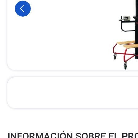
INFORMACIÓN SOBRE EL P