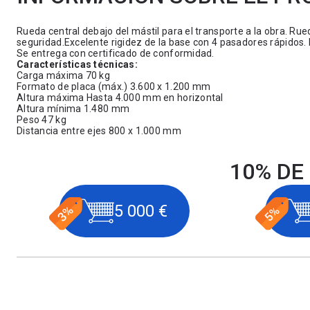
Rueda central debajo del mástil para el transporte a la obra. Rue
seguridad.Excelente rigidez de la base con 4 pasadores rápidos. 
Se entrega con certificado de conformidad.
Características técnicas:
Carga máxima 70 kg
Formato de placa (máx.) 3.600 x 1.200 mm
Altura máxima Hasta 4.000 mm en horizontal
Altura mínima 1.480 mm
Peso 47 kg
Distancia entre ejes 800 x 1.000 mm
10% DE
5 000 €