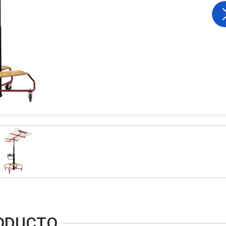
RODUCTO