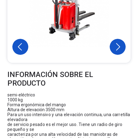
INFORMACIÓN SOBRE EL
PRODUCTO
semi-eléctrico
1000 kg
Forma ergonómica del mango
Altura de elevación 3500 mm
Para un uso intensivo y una elevación continua, una carretilla
elevadora
de servicio pesado es el mejor uso. Tiene un radio de giro
pequeño y se
caracteriza por una alta velocidad de las maniobras de