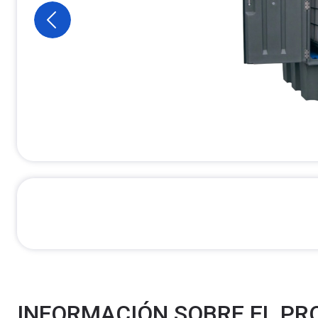
INFORMACIÓN SOBRE EL P