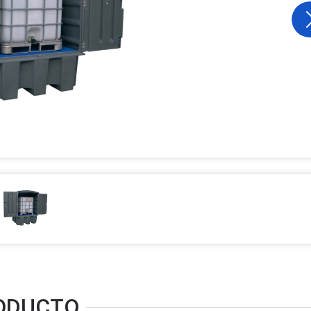
RODUCTO