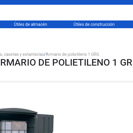
Útiles de almacén
Útiles de construcción
, casetas y estanterías
/
Armario de polietileno 1 GRG
RMARIO DE POLIETILENO 1 G