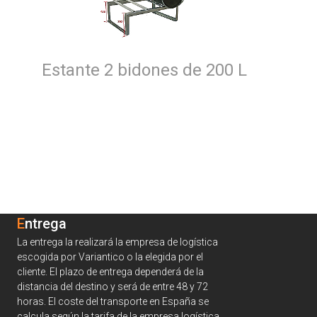
Estante 2 bidones de 200 L
Entrega
La entrega la realizará la empresa de logística
escogida por Variantico o la elegida por el
cliente. El plazo de entrega dependerá de la
distancia del destino y será de entre 48 y 72
horas. El coste del transporte en España se
calcula según la tarifa de la empresa logística.