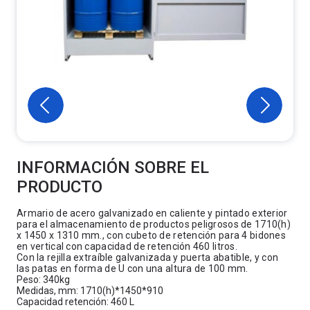
INFORMACIÓN SOBRE EL
PRODUCTO
Armario de acero galvanizado en caliente y pintado exterior
para el almacenamiento de productos peligrosos de 1710(h)
x 1450 x 1310 mm., con cubeto de retención para 4 bidones
en vertical con capacidad de retención 460 litros.
Con la rejilla extraíble galvanizada y puerta abatible, y con
las patas en forma de U con una altura de 100 mm.
Peso: 340kg
Medidas, mm: 1710(h)*1450*910
Capacidad retención: 460 L