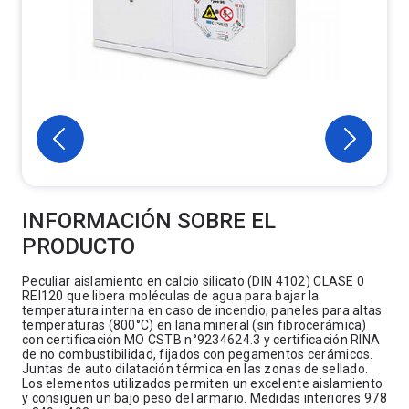
INFORMACIÓN SOBRE EL
PRODUCTO
Peculiar aislamiento en calcio silicato (DIN 4102) CLASE 0
REI120 que libera moléculas de agua para bajar la
temperatura interna en caso de incendio; paneles para altas
temperaturas (800°C) en lana mineral (sin fibrocerámica)
con certificación MO CSTB n°9234624.3 y certificación RINA
de no combustibilidad, fijados con pegamentos cerámicos.
Juntas de auto dilatación térmica en las zonas de sellado.
Los elementos utilizados permiten un excelente aislamiento
y consiguen un bajo peso del armario. Medidas interiores 978