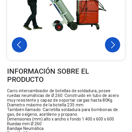
INFORMACIÓN SOBRE EL
PRODUCTO
Carro intercambiador de botellas de soldadura, posee
ruedas neumáticas de Ø 260. Construido en tubo de acero
muy resistente y capaz de soportar cargas hasta 80Kg.
Diametro máximo de la botella 235 mm.
También llamado: Carretilla soldadura para bombonas de
gas, de oxígeno, acetileno y propano.
Dimensiones (mm) alto x ancho x fondo 1.400 x 600 x 600
Ruedas mm Ø 260
Bandaje Neumática