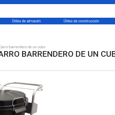
Útiles de almacén
Útiles de construcción
Carro barrendero de un cubo
ARRO BARRENDERO DE UN CU