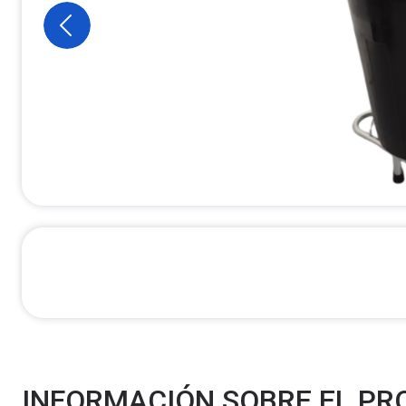
INFORMACIÓN SOBRE EL P