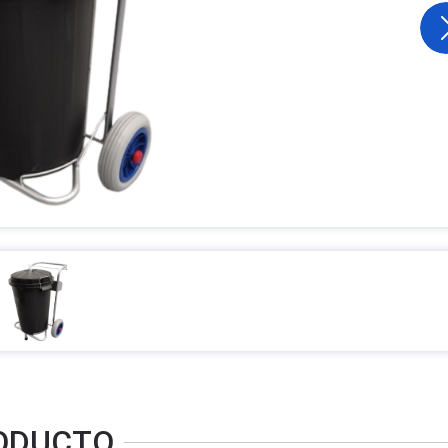
RODUCTO