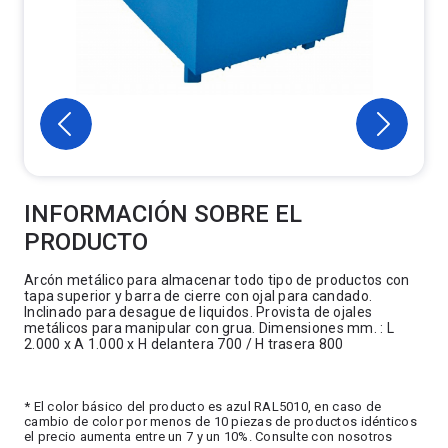
INFORMACIÓN SOBRE EL
PRODUCTO
Arcón metálico para almacenar todo tipo de productos con
tapa superior y barra de cierre con ojal para candado.
Inclinado para desague de liquidos. Provista de ojales
metálicos para manipular con grua. Dimensiones mm. : L
2.000 x A 1.000 x H delantera 700 / H trasera 800
* El color básico del producto es azul RAL5010, en caso de
cambio de color por menos de 10 piezas de productos idénticos
el precio aumenta entre un 7 y un 10%. Consulte con nosotros