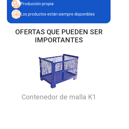
Producción propia
Los productos están siempre disponibles
OFERTAS QUE PUEDEN SER
IMPORTANTES
Contenedor de malla K1