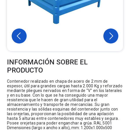
INFORMACIÓN SOBRE EL
PRODUCTO
Contenedor realizado en chapa de acero de 2 mm de
espesor, útil para grandes cargas hasta 2.000 Kg y reforzado
mediante pliegues nervados en forma de "V" en los laterales
y en su base. Con lo que se ha conseguido una mayor
resistencia que le hacen de gran utilidad para el
almacenamiento y transporte de mercancías. Su gran
resistencia y las sólidas esquinas del contenedor junto con
las orejetas, proporcionan la posibilidad de una apilación
hasta 5 alturas entre contenedores muy estables y segura.
Posee orejetas para poder enganchar a grúa. RAL 5001
Dimensiones (largo x ancho x alto), mm: 1.200x1.000x500