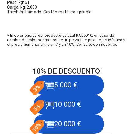
Peso, kg: 61
Carga, kg: 2.000
También llamado: Cestón metálico apilable.
* El color básico del producto es azul RAL5010, en caso de
cambio de color por menos de 10 piezas de productos idénticos
el precio aumenta entre un 7 y un 10%. Consulte con nosotros
10% DE DESCUENTO!
5 000 €
10 000 €
20 000 €