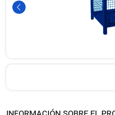
INFORMACIÓN SOBRE EL P