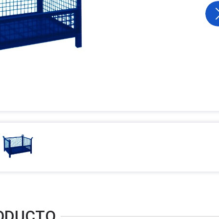
RODUCTO