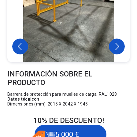
INFORMACIÓN SOBRE EL
PRODUCTO
Barrera de protección para muelles de carga. RAL1028
Datos técnicos
Dimensiones (mm): 2015 X 2042 X 1945
10% DE DESCUENTO!
5 000 €