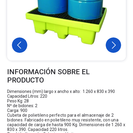
INFORMACIÓN SOBRE EL
PRODUCTO
Dimensiones (mm) largo x ancho x alto: 1.260 x 830 x 390
Capacidad Litros: 220
Peso Kg: 28
Nº de bidones: 2
Carga: 900
Cubeta de polietileno perfecto para el almacenaje de 2
bidones. Fabricado en polietileno muy resistente, con una
capacidad de carga de hasta 900 Kg. Dimensiones de 1.260 x
830 x 390. Capacidad 220 litros.