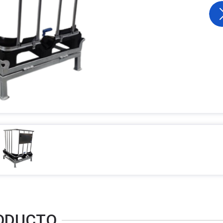
RODUCTO