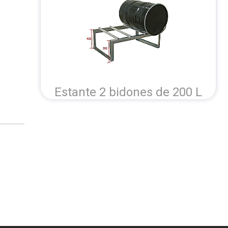
Estante 2 bidones de 200 L