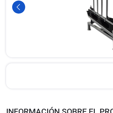
INFORMACIÓN SOBRE EL P