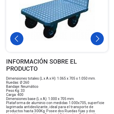
INFORMACIÓN SOBRE EL
PRODUCTO
Dimensiones totales (L x A x H): 1.065 x 705 x 1.050 mm.
Ruedas: Ø 260
Bandaje: Neumático
Peso Kg: 33
Carga: 400
Dimensiones base (L x A): 1.000 x 705 mm.
Plataforma de aluminio con medidas 1.000x705, superficie
lagrimada antideslizante, ideal para el transporte de
productos hasta 300Kg. Posee dos Ruedas fijas y dos