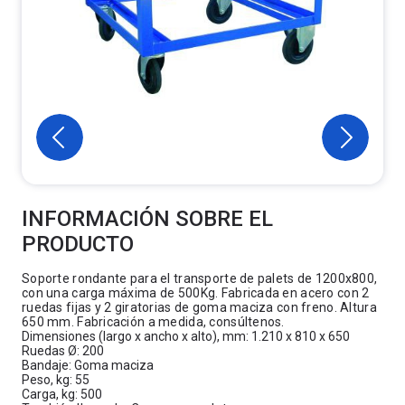
INFORMACIÓN SOBRE EL
PRODUCTO
Soporte rondante para el transporte de palets de 1200x800,
con una carga máxima de 500Kg. Fabricada en acero con 2
ruedas fijas y 2 giratorias de goma maciza con freno. Altura
650 mm. Fabricación a medida, consúltenos.
Dimensiones (largo x ancho x alto), mm: 1.210 x 810 x 650
Ruedas Ø: 200
Bandaje: Goma maciza
Peso, kg: 55
Carga, kg: 500