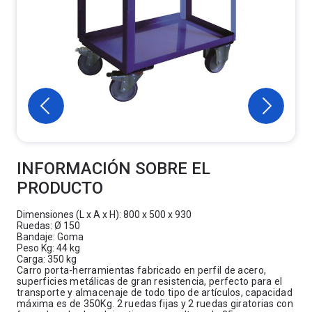
INFORMACIÓN SOBRE EL
PRODUCTO
Dimensiones (L x A x H): 800 x 500 x 930
Ruedas: Ø 150
Bandaje: Goma
Peso Kg: 44 kg
Carga: 350 kg
Carro porta-herramientas fabricado en perfil de acero,
superficies metálicas de gran resistencia, perfecto para el
transporte y almacenaje de todo tipo de artículos, capacidad
máxima es de 350Kg. 2 ruedas fijas y 2 ruedas giratorias con